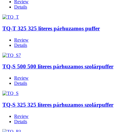
Review
Details
TQ-T 325 325 literes párhuzamos puffer
Review
Details
TQ-S 500 500 literes párhuzamos szolárpuffer
Review
Details
TQ-S 325 325 literes párhuzamos szolárpuffer
Review
Details