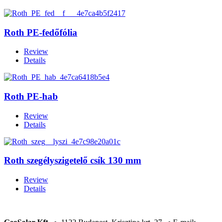
Roth PE-fedőfólia
Review
Details
Roth PE-hab
Review
Details
Roth szegélyszigetelő csík 130 mm
Review
Details